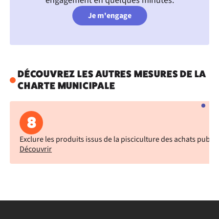
engagement en quelques minutes.
Je m'engage
DÉCOUVREZ LES AUTRES MESURES DE LA
CHARTE MUNICIPALE
8
Exclure les produits issus de la pisciculture des achats public
Découvrir