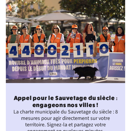
Appel pour le Sauvetage du siècle :
engageons nos villes !
La charte municipale du Sauvetage du siècle : 8
mesures pour agir directement sur votre
territoire. Signez-la et partagez votre