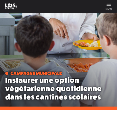
MENU
CAMPAGNE MUNICIPALE
Instaurer une option
végétarienne quotidienne
dans les cantines scolaires