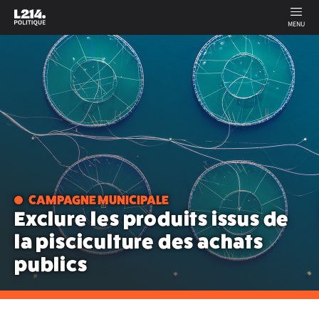
MENU
CAMPAGNE MUNICIPALE
Exclure les produits issus de
la pisciculture des achats
publics