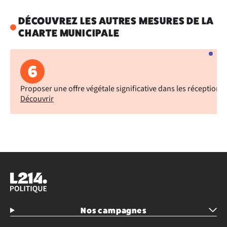
DÉCOUVREZ LES AUTRES MESURES DE LA
CHARTE MUNICIPALE
6
Proposer une offre végétale significative dans les réceptions o
Découvrir
Nos campagnes