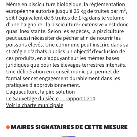
Même en pisciculture biologique, la réglementation
européenne autorise jusqu'à 25 kg de truites par m³,
soit l'équivalent de 5 truites de 1 kg dans le volume
d'une baignoire : la pisciculture« extensive » est donc
quasi inexistante. Selon les espèces, la pisciculture
peut aussi nécessiter de pêcher afin de nourrir les
poissons élevés. Une commune peut inscrire dans sa
stratégie d'achats publics un objectif d'exclusion de
ces produits, en s'appuyant sur les mêmes bases
juridiques que pour les élevages terrestres intensifs.
Une délibération en conseil municipal permet de
formaliser cet engagement durablement dans les
pratiques d'approvisionnement.
L'aquaculture, la pire solution
Le Sauvetage du siècle — rapport L214
Voir la charte municipale
MAIRES SIGNATAIRES DE CETTE MESURE