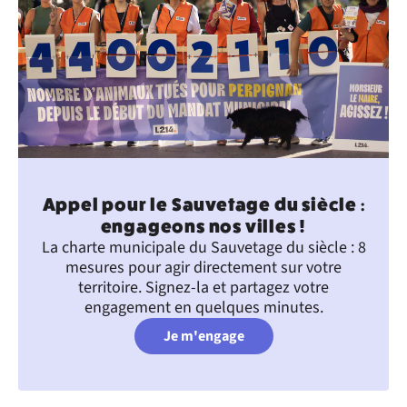
Appel pour le Sauvetage du siècle :
engageons nos villes !
La charte municipale du Sauvetage du siècle : 8
mesures pour agir directement sur votre
territoire. Signez-la et partagez votre
engagement en quelques minutes.
Je m'engage