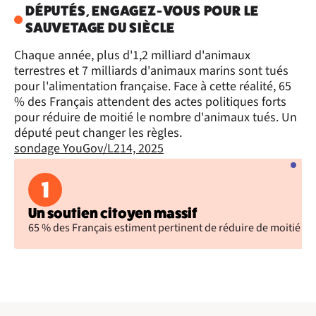
DÉPUTÉS, ENGAGEZ-VOUS POUR LE
SAUVETAGE DU SIÈCLE
Chaque année, plus d'1,2 milliard d'animaux
terrestres et 7 milliards d'animaux marins sont tués
pour l'alimentation française. Face à cette réalité, 65
% des Français attendent des actes politiques forts
pour réduire de moitié le nombre d'animaux tués. Un
député peut changer les règles.
sondage YouGov/L214, 2025
1
Un soutien citoyen massif
65 % des Français estiment pertinent de réduire de moitié le n