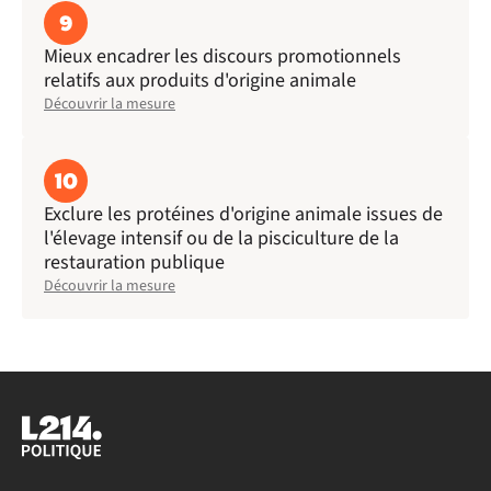
9
Mieux encadrer les discours promotionnels
relatifs aux produits d'origine animale
Découvrir la mesure
10
Exclure les protéines d'origine animale issues de
l'élevage intensif ou de la pisciculture de la
restauration publique
Découvrir la mesure