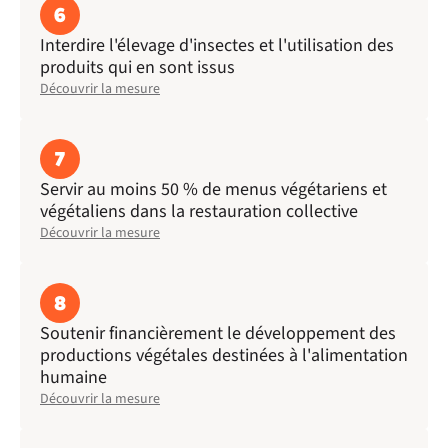
6
Interdire l'élevage d'insectes et l'utilisation des
produits qui en sont issus
Découvrir la mesure
7
Servir au moins 50 % de menus végétariens et
végétaliens dans la restauration collective
Découvrir la mesure
8
Soutenir financièrement le développement des
productions végétales destinées à l'alimentation
humaine
Découvrir la mesure