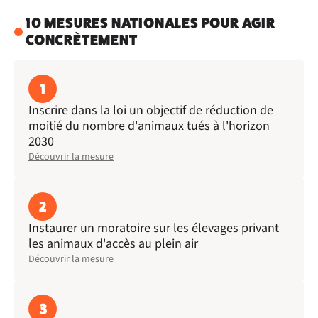
10 MESURES NATIONALES POUR AGIR
CONCRÈTEMENT
1
Inscrire dans la loi un objectif de réduction de
moitié du nombre d'animaux tués à l'horizon
2030
Découvrir la mesure
2
Instaurer un moratoire sur les élevages privant
les animaux d'accès au plein air
Découvrir la mesure
3