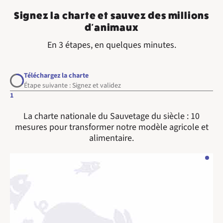
Signez la charte et sauvez des millions
d'animaux
En 3 étapes, en quelques minutes.
Téléchargez la charte
Étape suivante : Signez et validez
1
La charte nationale du Sauvetage du siècle : 10
mesures pour transformer notre modèle agricole et
alimentaire.