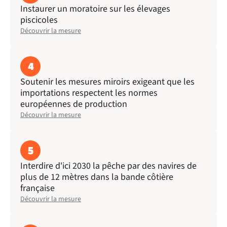
Instaurer un moratoire sur les élevages
piscicoles
Découvrir la mesure
4
Soutenir les mesures miroirs exigeant que les
importations respectent les normes
européennes de production
Découvrir la mesure
5
Interdire d'ici 2030 la pêche par des navires de
plus de 12 mètres dans la bande côtière
française
Découvrir la mesure