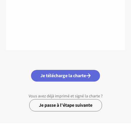
Je télécharge la charte
Vous avez déjà imprimé et signé la charte ?
Je passe à l'étape suivante