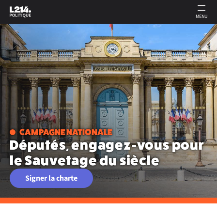
MENU
CAMPAGNE NATIONALE
Députés, engagez-vous pour
le Sauvetage du siècle
Signer la charte