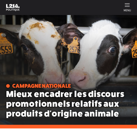
MENU
CAMPAGNE NATIONALE
Mieux encadrer les discours
promotionnels relatifs aux
produits d'origine animale