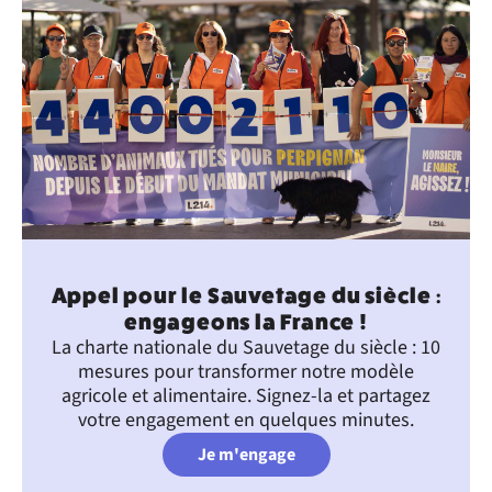
Appel pour le Sauvetage du siècle :
engageons la France !
La charte nationale du Sauvetage du siècle : 10
mesures pour transformer notre modèle
agricole et alimentaire. Signez-la et partagez
votre engagement en quelques minutes.
Je m'engage