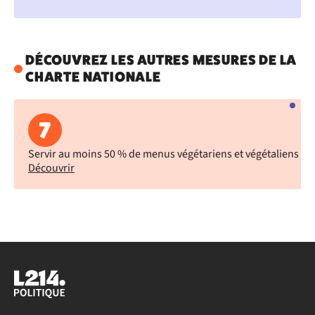
DÉCOUVREZ LES AUTRES MESURES DE LA
CHARTE NATIONALE
7
Servir au moins 50 % de menus végétariens et végétaliens dan
Découvrir