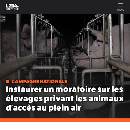
MENU
CAMPAGNE NATIONALE
Instaurer un moratoire sur les
élevages privant les animaux
d'accès au plein air