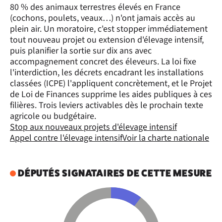
80 % des animaux terrestres élevés en France
(cochons, poulets, veaux…) n'ont jamais accès au
plein air. Un moratoire, c'est stopper immédiatement
tout nouveau projet ou extension d'élevage intensif,
puis planifier la sortie sur dix ans avec
accompagnement concret des éleveurs. La loi fixe
l'interdiction, les décrets encadrant les installations
classées (ICPE) l'appliquent concrètement, et le Projet
de Loi de Finances supprime les aides publiques à ces
filières. Trois leviers activables dès le prochain texte
agricole ou budgétaire.
Stop aux nouveaux projets d'élevage intensif
Appel contre l'élevage intensif
Voir la charte nationale
DÉPUTÉS SIGNATAIRES DE CETTE MESURE