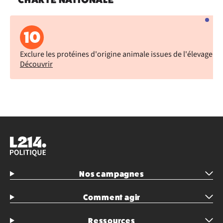
10
Exclure les protéines d'origine animale issues de l'élevage in
Découvrir
Nos campagnes
Comment agir
Ressources