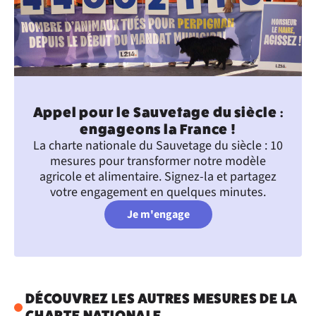
Appel pour le Sauvetage du siècle :
engageons la France !
La charte nationale du Sauvetage du siècle : 10
mesures pour transformer notre modèle
agricole et alimentaire. Signez-la et partagez
votre engagement en quelques minutes.
Je m'engage
DÉCOUVREZ LES AUTRES MESURES DE LA
CHARTE NATIONALE