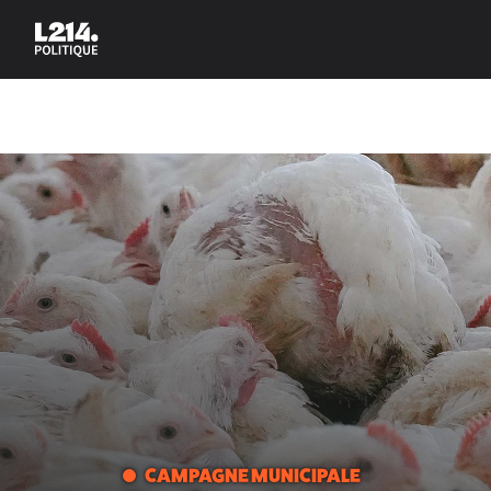
CAMPAGNE MUNICIPALE