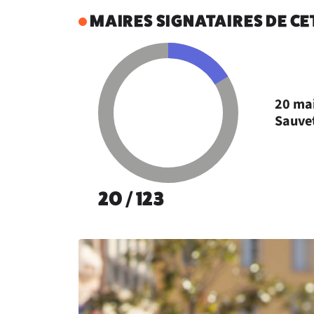
MAIRES SIGNATAIRES DE C
20 mai
Sauvet
20 / 123