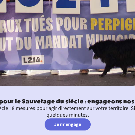
pour le Sauvetage du siècle : engageons nos v
cle : 8 mesures pour agir directement sur votre territoire. 
quelques minutes.
Je m'engage