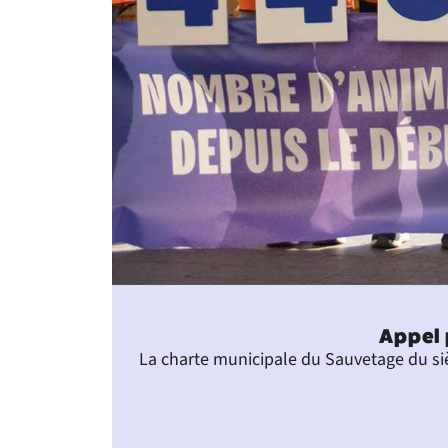
Appel 
La charte municipale du Sauvetage du siè