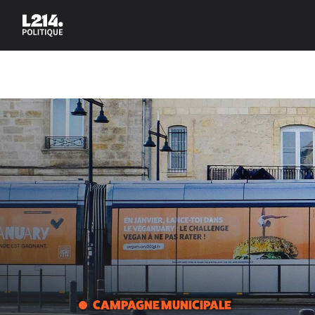
CAMPAGNE MUNICIPALE