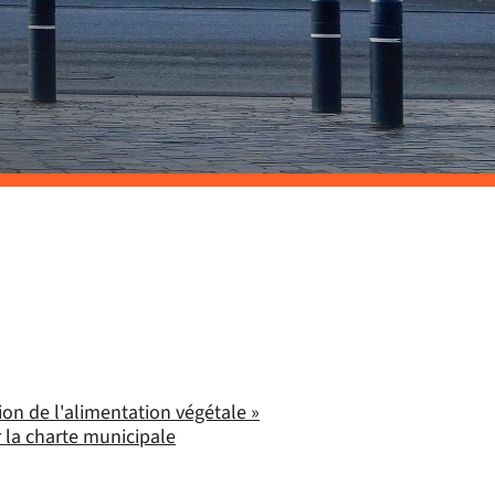
on de l'alimentation végétale »
r la charte municipale