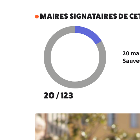
MAIRES SIGNATAIRES DE C
20 mai
Sauvet
20 / 123