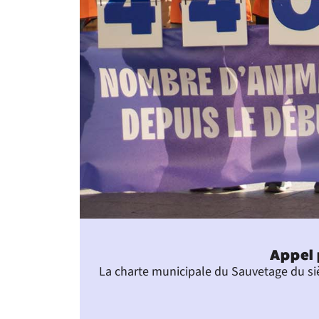
Appel 
La charte municipale du Sauvetage du siè