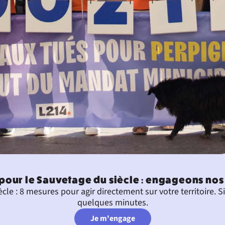
pour le Sauvetage du siècle : engageons nos v
cle : 8 mesures pour agir directement sur votre territoire. 
quelques minutes.
Je m'engage