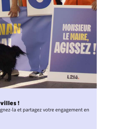
illes !
Signez-la et partagez votre engagement en