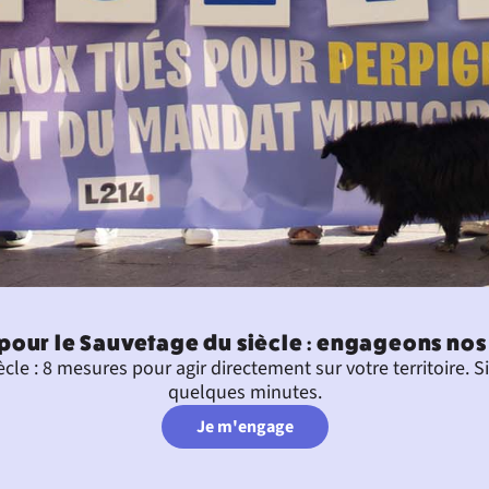
pour le Sauvetage du siècle : engageons nos v
cle : 8 mesures pour agir directement sur votre territoire. 
quelques minutes.
Je m'engage