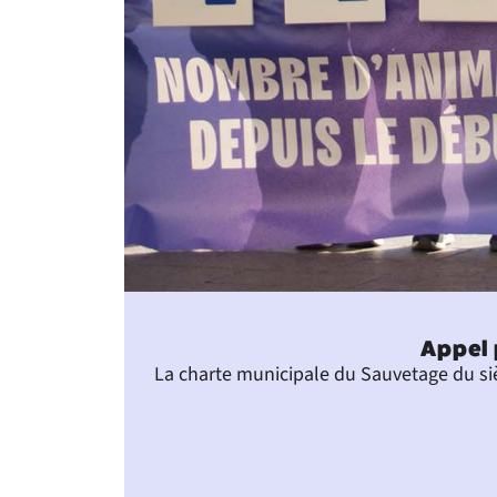
Appel 
La charte municipale du Sauvetage du siè