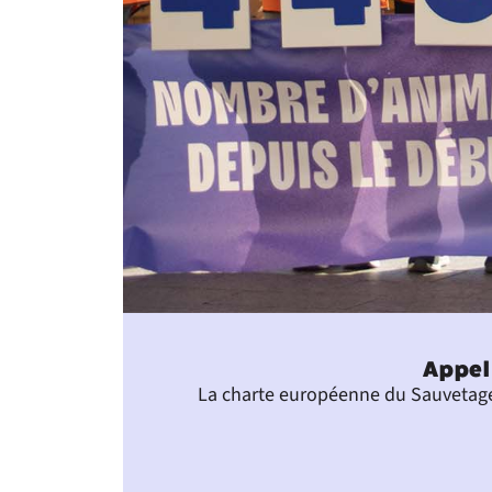
Appel 
La charte européenne du Sauvetage d