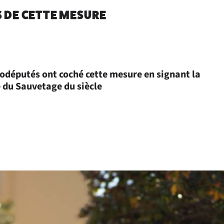
 DE CETTE MESURE
odéputés ont coché cette mesure en signant la
 du Sauvetage du siècle