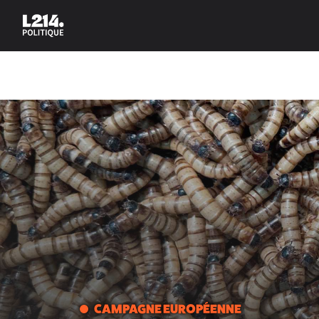
CAMPAGNE EUROPÉENNE