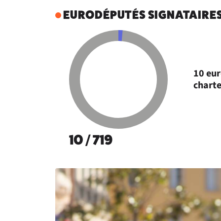
EURODÉPUTÉS SIGNATAIRES
10 eur
charte
10 / 719