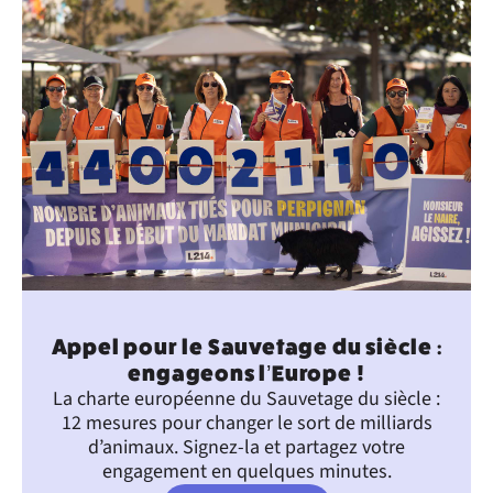
Appel pour le Sauvetage du siècle :
engageons l’Europe !
La charte européenne du Sauvetage du siècle :
12 mesures pour changer le sort de milliards
d’animaux. Signez-la et partagez votre
engagement en quelques minutes.