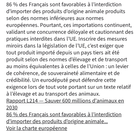
86 % des Français sont favorables à l'interdiction
d'importer des produits d'origine animale produits
selon des normes inférieures aux normes
européennes. Pourtant, ces importations continuent,
validant une concurrence déloyale et cautionnant des
pratiques interdites dans l'UE. Inscrire des mesures
miroirs dans la législation de l’UE, c'est exiger que
tout produit importé depuis un pays tiers ait été
produit selon des normes d'élevage et de transport
au moins équivalentes à celles de l'Union : un levier
de cohérence, de souveraineté alimentaire et de
crédibilité. Un eurodéputé peut défendre cette
exigence lors de tout vote portant sur un texte relatif
à l’élevage et au transport des animaux.
Rapport L214 — Sauver 600 millions d'animaux en
2030
86 % des Français sont favorables à l'interdiction
d'importer des produits d'origine animale...
Voir la charte européenne