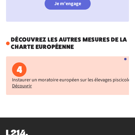
Je m'engage
DÉCOUVREZ LES AUTRES MESURES DE LA
CHARTE EUROPÉENNE
4
Instaurer un moratoire européen sur les élevages piscicoles
Découvrir