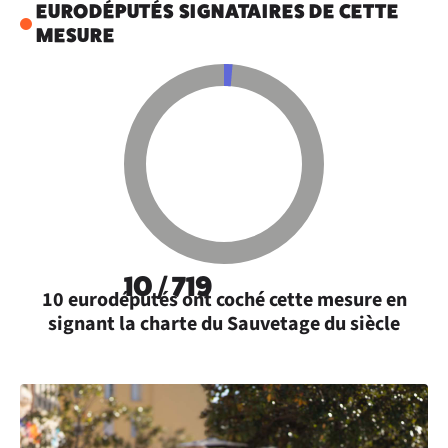
EURODÉPUTÉS SIGNATAIRES DE CETTE
MESURE
10 / 719
10 eurodéputés ont coché cette mesure en
signant la charte du Sauvetage du siècle