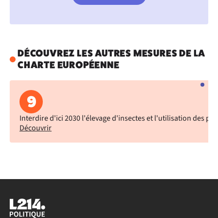
DÉCOUVREZ LES AUTRES MESURES DE LA
CHARTE EUROPÉENNE
9
Interdire d'ici 2030 l'élevage d'insectes et l'utilisation des pr
Découvrir