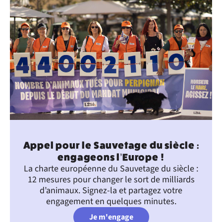
Appel pour le Sauvetage du siècle :
engageons l’Europe !
La charte européenne du Sauvetage du siècle :
12 mesures pour changer le sort de milliards
d’animaux. Signez-la et partagez votre
engagement en quelques minutes.
Je m'engage