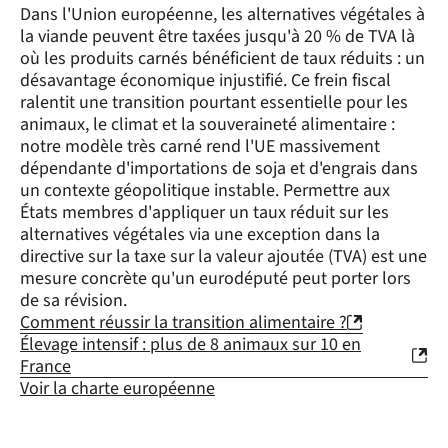
Dans l'Union européenne, les alternatives végétales à
la viande peuvent être taxées jusqu'à 20 % de TVA là
où les produits carnés bénéficient de taux réduits : un
désavantage économique injustifié. Ce frein fiscal
ralentit une transition pourtant essentielle pour les
animaux, le climat et la souveraineté alimentaire :
notre modèle très carné rend l'UE massivement
dépendante d'importations de soja et d'engrais dans
un contexte géopolitique instable. Permettre aux
États membres d'appliquer un taux réduit sur les
alternatives végétales via une exception dans la
directive sur la taxe sur la valeur ajoutée (TVA) est une
mesure concrète qu'un eurodéputé peut porter lors
de sa révision.
Comment réussir la transition alimentaire ?
Élevage intensif : plus de 8 animaux sur 10 en
France
Voir la charte européenne